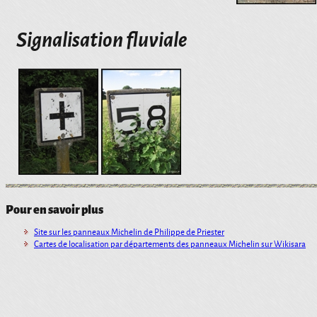
Signalisation fluviale
Pour en savoir plus
Site sur les panneaux Michelin de Philippe de Priester
Cartes de localisation par départements des panneaux Michelin sur Wikisara