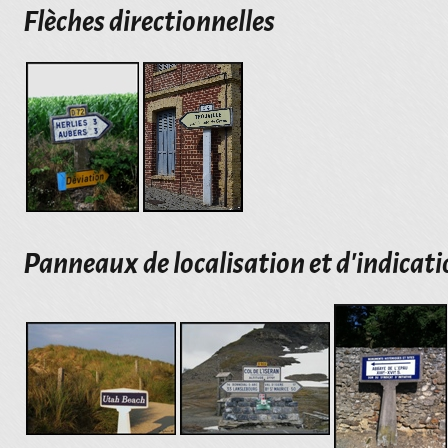
Flèches directionnelles
Panneaux de localisation et d'indicati