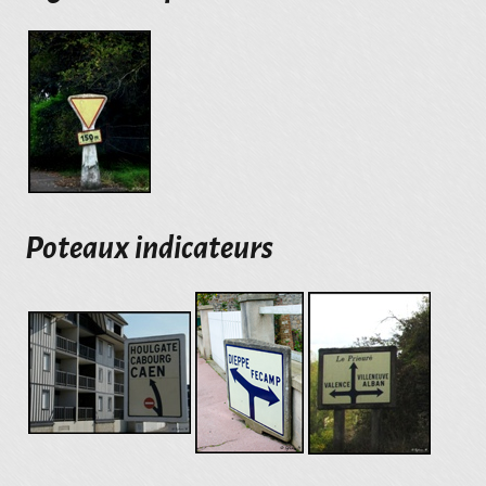
Poteaux indicateurs