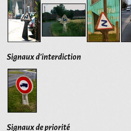
Signaux d'interdiction
Signaux de priorité