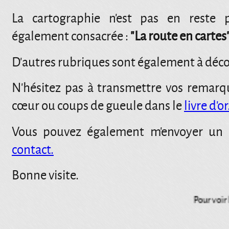
La cartographie n'est pas en reste p
également consacrée :
"La route en cartes
D'autres rubriques sont également à déco
N'hésitez pas à transmettre vos remarq
cœur ou coups de gueule dans le
livre d'or
Vous pouvez également m'envoyer un 
contact.
Bonne visite.
Pour voir le d